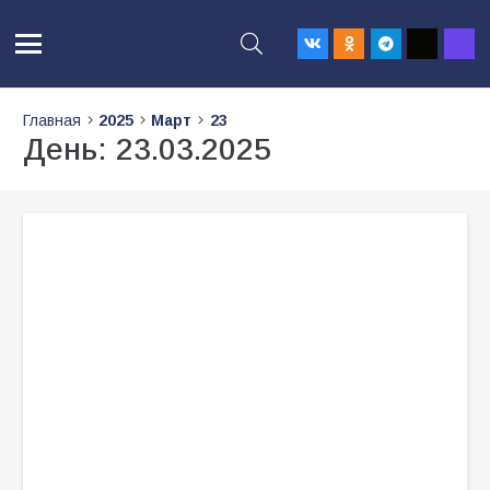
Главная
2025
Март
23
День:
23.03.2025