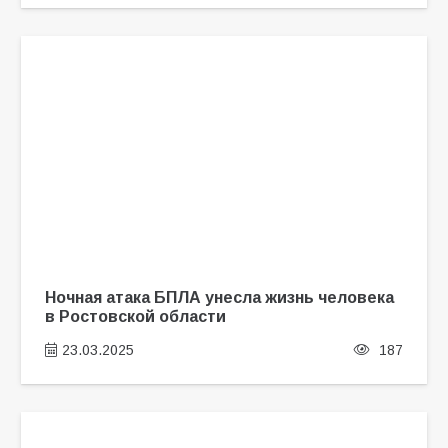
Ночная атака БПЛА унесла жизнь человека
в Ростовской области
23.03.2025
187