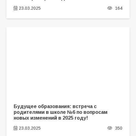
23.03.2025
164
Будущее образования: встреча с
родителями в школе №6 по вопросам
новых изменений в 2025 году!
23.03.2025
350