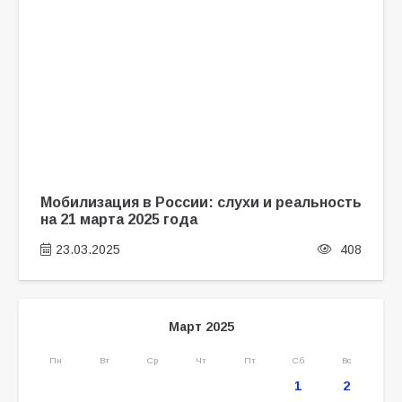
Мобилизация в России: слухи и реальность
на 21 марта 2025 года
23.03.2025
408
Март 2025
Пн
Вт
Ср
Чт
Пт
Сб
Вс
1
2