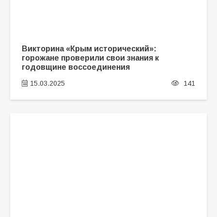
Викторина «Крым исторический»:
горожане проверили свои знания к
годовщине воссоединения
15.03.2025
141