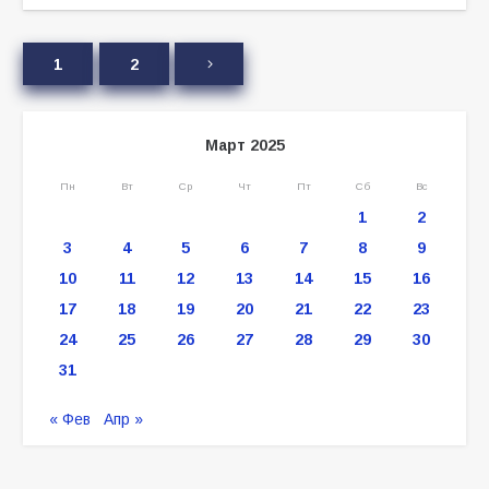
1
2
Март 2025
Пн
Вт
Ср
Чт
Пт
Сб
Вс
1
2
3
4
5
6
7
8
9
10
11
12
13
14
15
16
17
18
19
20
21
22
23
24
25
26
27
28
29
30
31
« Фев
Апр »