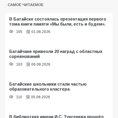
САМОЕ ЧИТАЕМОЕ
В Батайске состоялась презентация первого
тома книги памяти «Мы были, есть и будем».
165
01.08.2026
Батайчане привезли 20 наград с областных
соревнований
163
06.08.2026
Батайские школьники стали частью
образовательного кластера
110
05.08.2026
В библиотеке имени И.С. Тургенева прошёл