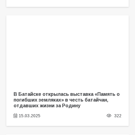
В Батайске открылась выставка «Память о
погибших земляках» в честь батайчан,
отдавших жизни за Родину
15.03.2025
322