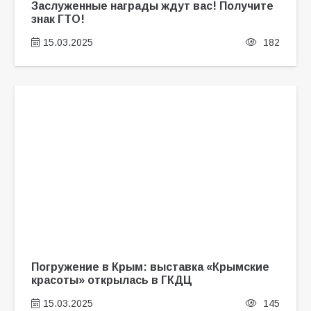
Заслуженные награды ждут вас! Получите
знак ГТО!
15.03.2025
182
Погружение в Крым: выставка «Крымские
красоты» открылась в ГКДЦ
15.03.2025
145