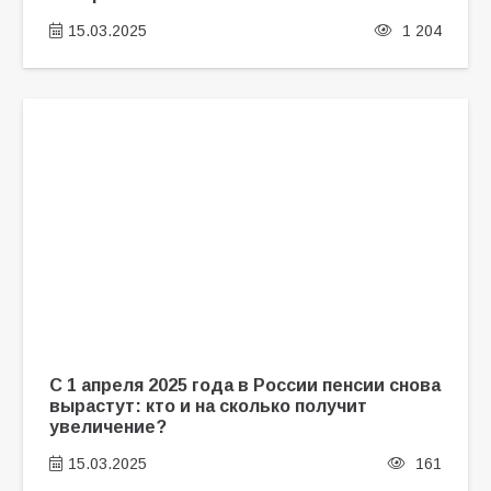
15.03.2025
1 204
С 1 апреля 2025 года в России пенсии снова
вырастут: кто и на сколько получит
увеличение?
15.03.2025
161