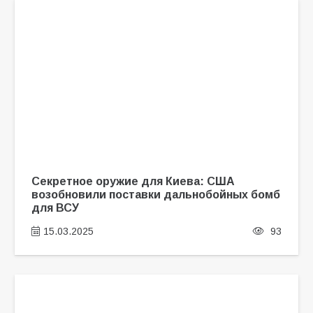
Секретное оружие для Киева: США
возобновили поставки дальнобойных бомб
для ВСУ
15.03.2025
93