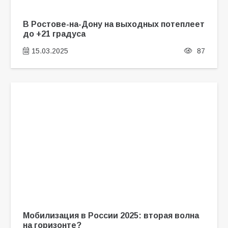
В Ростове-на-Дону на выходных потеплеет
до +21 градуса
15.03.2025
87
Мобилизация в России 2025: вторая волна
на горизонте?