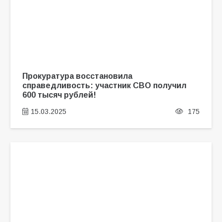
Прокуратура восстановила
справедливость: участник СВО получил
600 тысяч рублей!
15.03.2025
175