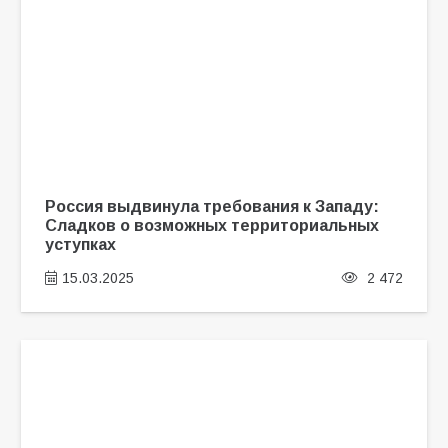
Россия выдвинула требования к Западу:
Сладков о возможных территориальных
уступках
15.03.2025
2 472