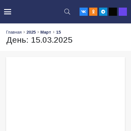
Главная
2025
Март
15
День:
15.03.2025