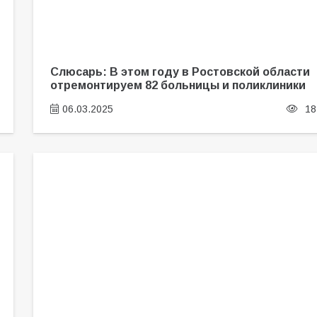
Слюсарь: В этом году в Ростовской области
отремонтируем 82 больницы и поликлиники
06.03.2025
18