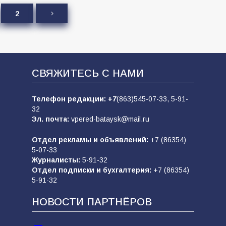
2
СВЯЖИТЕСЬ С НАМИ
Телефон редакции:
+7
(863)545-07-33,
5-91-
32
Эл. почта:
vpered-bataysk@mail.ru
Отдел рекламы и объявлений:
+7 (86354)
5-07-33
Журналисты:
5-91-32
Отдел подписки и бухгалтерия:
+7 (86354)
5-91-32
НОВОСТИ ПАРТНЁРОВ