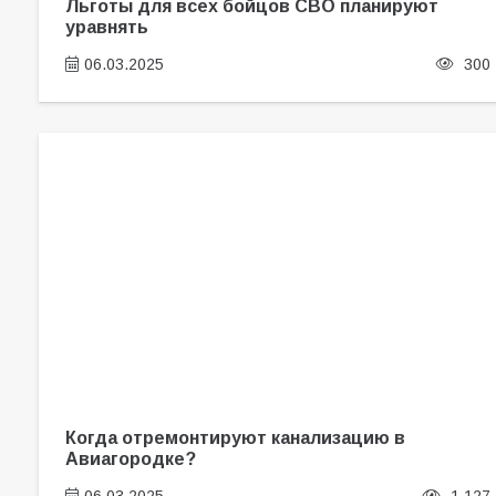
Льготы для всех бойцов СВО планируют
уравнять
06.03.2025
300
Когда отремонтируют канализацию в
Авиагородке?