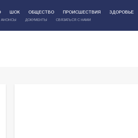
О
ШОК
ОБЩЕСТВО
ПРОИСШЕСТВИЯ
ЗДОРОВЬЕ
АНОНСЫ
ДОКУМЕНТЫ
СВЯЗАТЬСЯ С НАМИ