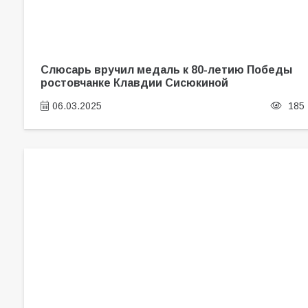
Слюсарь вручил медаль к 80-летию Победы
ростовчанке Клавдии Сисюкиной
06.03.2025
185