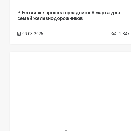
В Батайске прошел праздник к 8 марта для
семей железнодорожников
06.03.2025
1 347