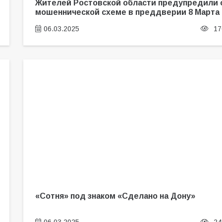
Жителей Ростовской области предупредили 
мошеннической схеме в преддверии 8 Марта
06.03.2025
17
«Сотня» под знаком «Сделано на Дону»