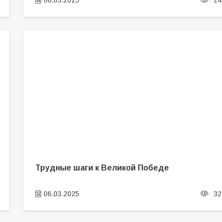
06.03.2025
24
Трудные шаги к Великой Победе
06.03.2025
32