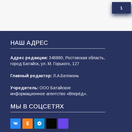
1
НАШ АДРЕС
Адрес редакции:
346880, Ростовская область,
город Батайск, ул. М. Горького, 127
Главный редактор:
Л.А.Белоконь
Учредитель:
ООО Батайское
информационное агентство «Вперёд».
МЫ В СОЦСЕТЯХ