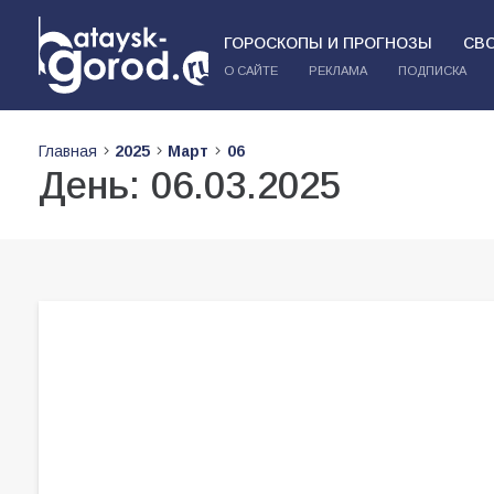
ГОРОСКОПЫ И ПРОГНОЗЫ
СВ
О САЙТЕ
РЕКЛАМА
ПОДПИСКА
Главная
2025
Март
06
День:
06.03.2025