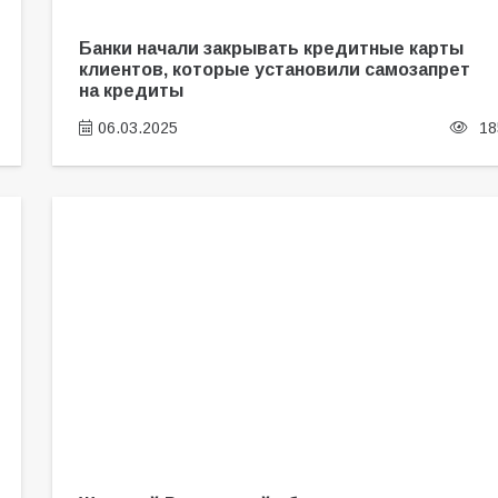
Банки начали закрывать кредитные карты
клиентов, которые установили самозапрет
на кредиты
06.03.2025
18