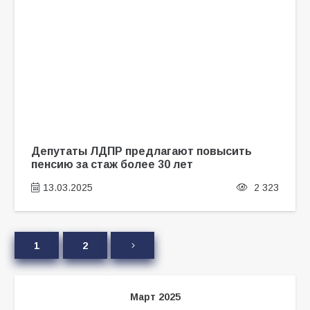
Депутаты ЛДПР предлагают повысить
пенсию за стаж более 30 лет
13.03.2025
2 323
1
2
Март 2025