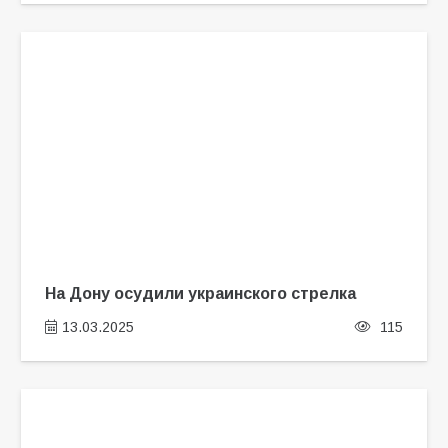
На Дону осудили украинского стрелка
13.03.2025
115