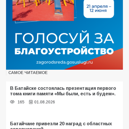
САМОЕ ЧИТАЕМОЕ
В Батайске состоялась презентация первого
тома книги памяти «Мы были, есть и будем».
165
01.08.2026
Батайчане привезли 20 наград с областных