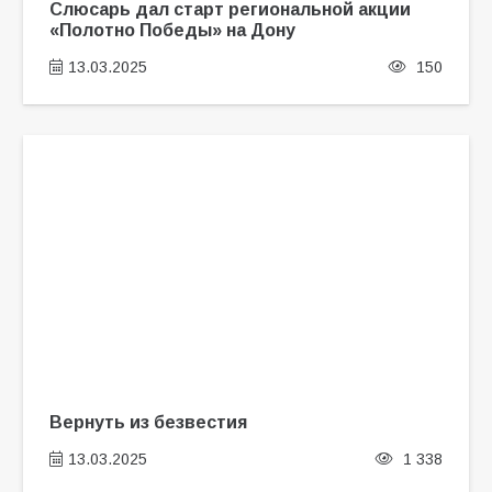
Слюсарь дал старт региональной акции
«Полотно Победы» на Дону
13.03.2025
150
Вернуть из безвестия
13.03.2025
1 338