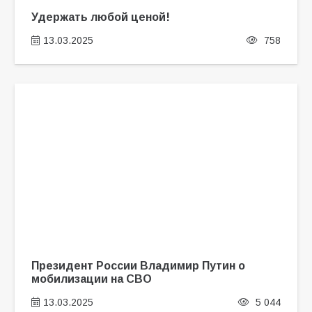
Удержать любой ценой!
13.03.2025
758
Президент России Владимир Путин о
мобилизации на СВО
13.03.2025
5 044