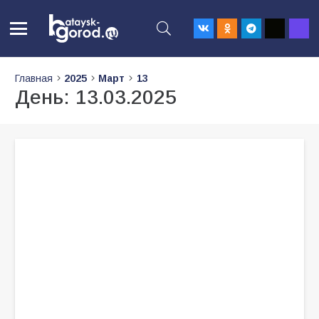
Главная
2025
Март
13
День:
13.03.2025