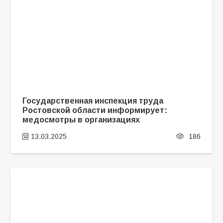
Государственная инспекция труда
Ростовской области информирует:
медосмотры в организациях
13.03.2025
186