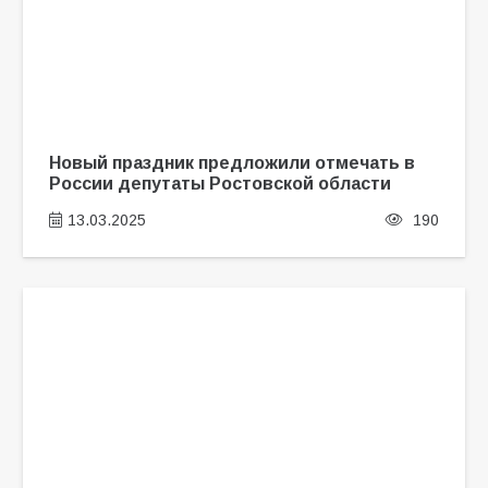
Новый праздник предложили отмечать в
России депутаты Ростовской области
13.03.2025
190