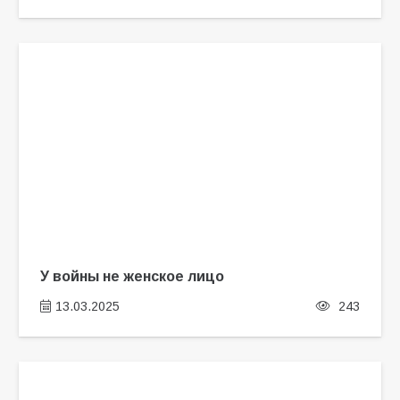
У войны не женское лицо
13.03.2025
243