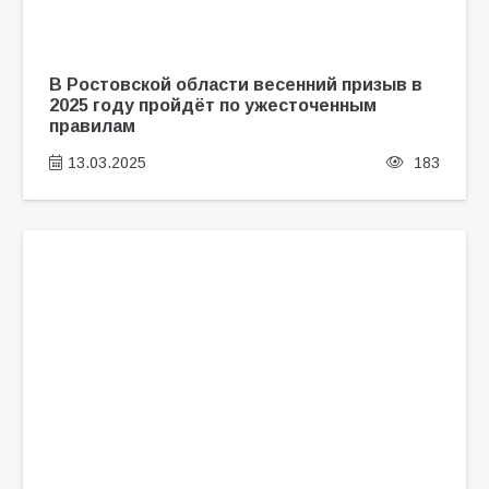
В Ростовской области весенний призыв в
2025 году пройдёт по ужесточенным
правилам
13.03.2025
183