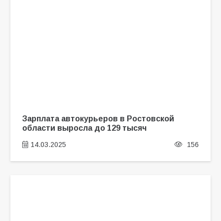
Зарплата автокурьеров в Ростовской
области выросла до 129 тысяч
14.03.2025
156