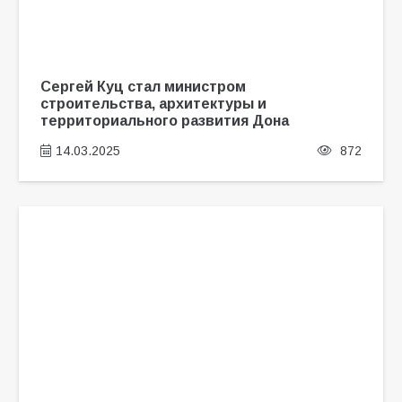
Сергей Куц стал министром
строительства, архитектуры и
территориального развития Дона
14.03.2025
872