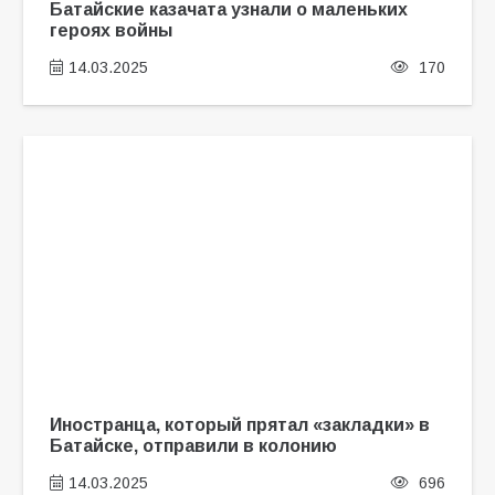
Батайские казачата узнали о маленьких
героях войны
14.03.2025
170
Иностранца, который прятал «закладки» в
Батайске, отправили в колонию
14.03.2025
696