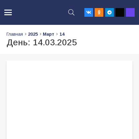
Главная
2025
Март
14
День:
14.03.2025