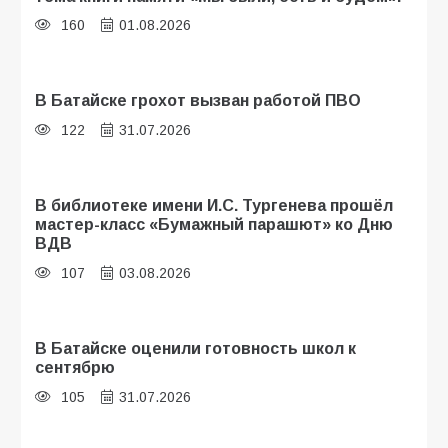
160
01.08.2026
В Батайске грохот вызван работой ПВО
122
31.07.2026
В библиотеке имени И.С. Тургенева прошёл
мастер-класс «Бумажный парашют» ко Дню
ВДВ
107
03.08.2026
В Батайске оценили готовность школ к
сентябрю
105
31.07.2026