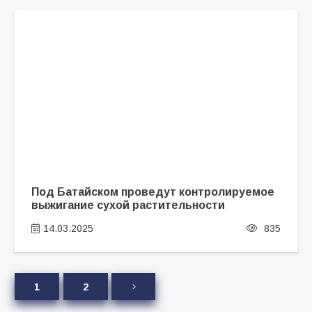
Под Батайском проведут контролируемое
выжигание сухой растительности
14.03.2025
835
1
2