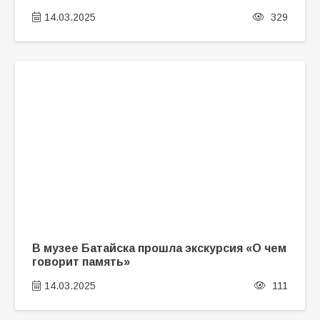
14.03.2025
329
В музее Батайска прошла экскурсия «О чем
говорит память»
14.03.2025
111