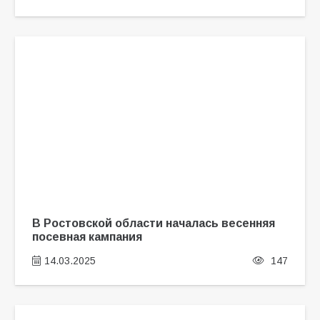
В Ростовской области началась весенняя
посевная кампания
14.03.2025
147