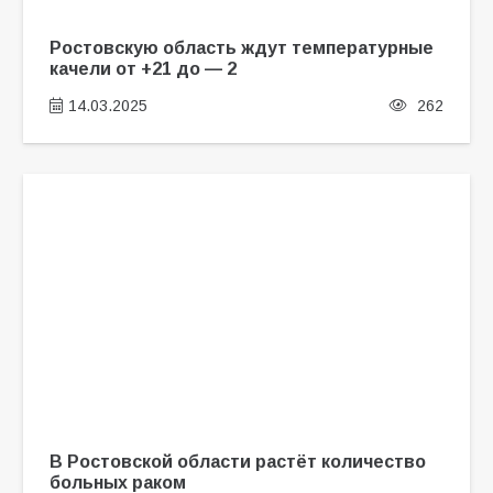
Ростовскую область ждут температурные
качели от +21 до — 2
14.03.2025
262
В Ростовской области растёт количество
больных раком