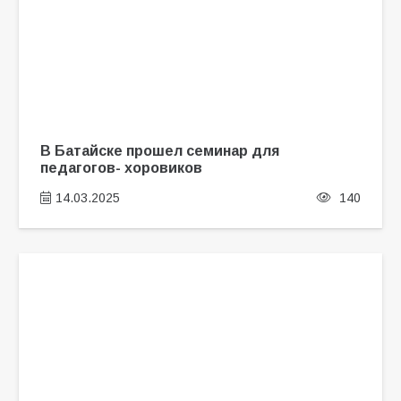
В Батайске прошел семинар для
педагогов- хоровиков
14.03.2025
140