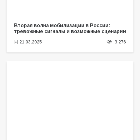
Вторая волна мобилизации в России:
тревожные сигналы и возможные сценарии
21.03.2025
3 276