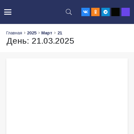
Главная
2025
Март
21
День:
21.03.2025