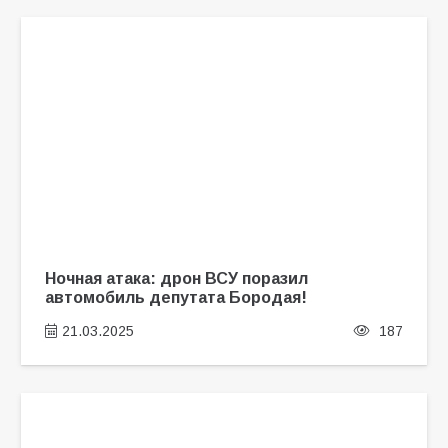
Ночная атака: дрон ВСУ поразил
автомобиль депутата Бородая!
21.03.2025
187