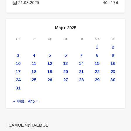
21.03.2025
174
Март 2025
Пн
Вт
Ср
Чт
Пт
Сб
Вс
1
2
3
4
5
6
7
8
9
10
11
12
13
14
15
16
17
18
19
20
21
22
23
24
25
26
27
28
29
30
31
« Фев
Апр »
САМОЕ ЧИТАЕМОЕ