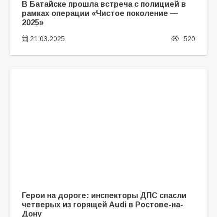
В Батайске прошла встреча с полицией в
рамках операции «Чистое поколение —
2025»
21.03.2025
520
Герои на дороге: инспекторы ДПС спасли
четверых из горящей Audi в Ростове-на-
Дону