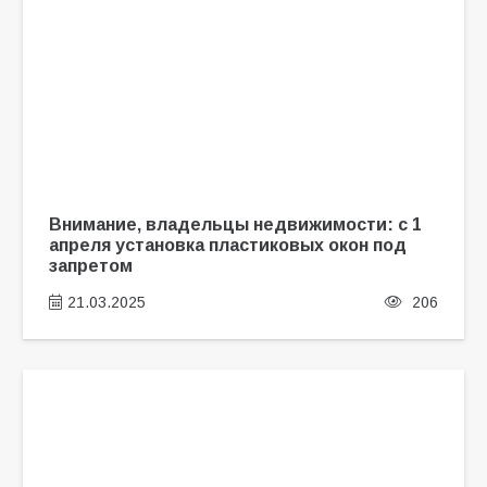
Внимание, владельцы недвижимости: с 1
апреля установка пластиковых окон под
запретом
21.03.2025
206