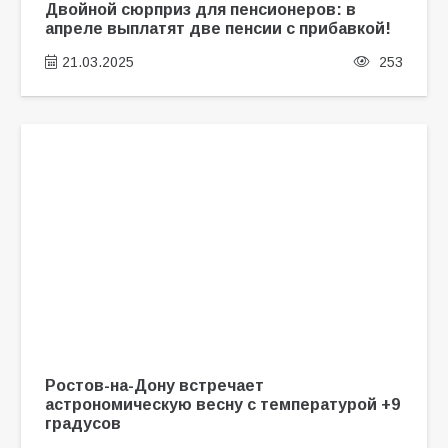
Двойной сюрприз для пенсионеров: в
апреле выплатят две пенсии с прибавкой!
21.03.2025
253
Ростов-на-Дону встречает
астрономическую весну с температурой +9
градусов