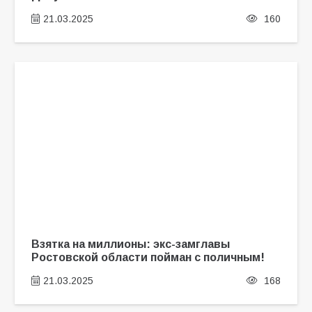
21.03.2025
160
Взятка на миллионы: экс-замглавы
Ростовской области пойман с поличным!
21.03.2025
168