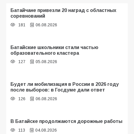
Батайчане привезли 20 наград с областных
соревнований
181
06.08.2026
Батайские школьники стали частью
образовательного кластера
127
05.08.2026
Будет ли мобилизация в России в 2026 году
после выборов: в Госдуме дали ответ
126
06.08.2026
В Батайске продолжаются дорожные работы
113
04.08.2026