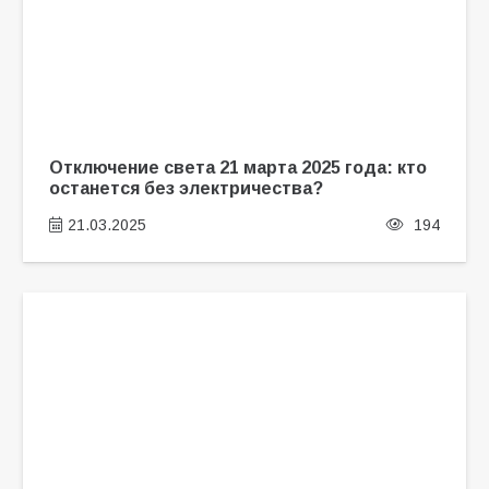
Отключение света 21 марта 2025 года: кто
останется без электричества?
21.03.2025
194