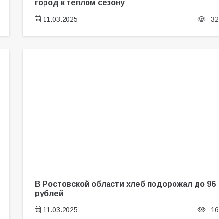
город к теплом сезону
11.03.2025
32
В Ростовской области хлеб подорожал до 96
рублей
11.03.2025
16