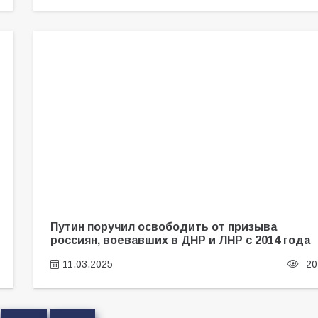
Путин поручил освободить от призыва
россиян, воевавших в ДНР и ЛНР с 2014 года
11.03.2025
20