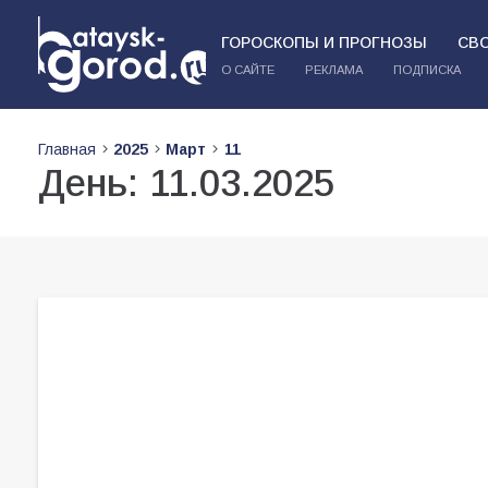
ГОРОСКОПЫ И ПРОГНОЗЫ
СВ
О САЙТЕ
РЕКЛАМА
ПОДПИСКА
Главная
2025
Март
11
День:
11.03.2025