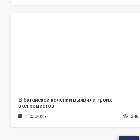
В батайской колонии выявили троих
экстремистов
11.03.2025
346