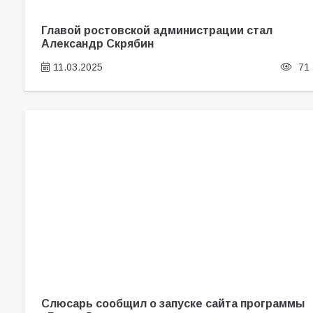
Главой ростовской администрации стал
Александр Скрябин
11.03.2025
71
Слюсарь сообщил о запуске сайта программы