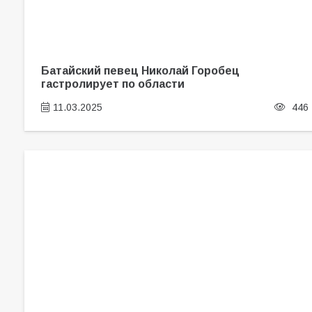
Батайский певец Николай Горобец
гастролирует по области
11.03.2025
446