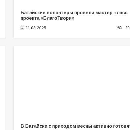
Батайские волонтеры провели мастер-класс
проекта «БлагоТвори»
11.03.2025
20
В Батайске с приходом весны активно готовя