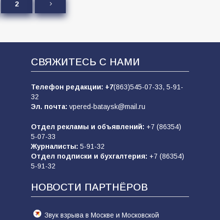
2
СВЯЖИТЕСЬ С НАМИ
Телефон редакции:
+7
(863)545-07-33,
5-91-
32
Эл. почта:
vpered-bataysk@mail.ru
Отдел рекламы и объявлений:
+7 (86354)
5-07-33
Журналисты:
5-91-32
Отдел подписки и бухгалтерия:
+7 (86354)
5-91-32
НОВОСТИ ПАРТНЁРОВ
Звук взрыва в Москве и Московской