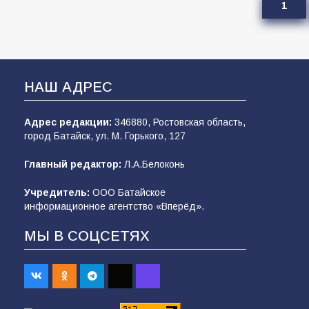
1
НАШ АДРЕС
Адрес редакции:
346880, Ростовская область,
город Батайск, ул. М. Горького, 127
Главный редактор:
Л.А.Белоконь
Учредитель:
ООО Батайское
информационное агентство «Вперёд».
МЫ В СОЦСЕТЯХ