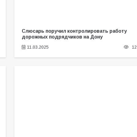
Слюсарь поручил контролировать работу
дорожных подрядчиков на Дону
11.03.2025
12