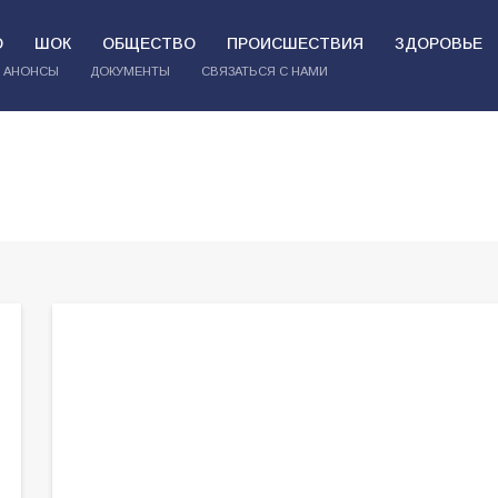
О
ШОК
ОБЩЕСТВО
ПРОИСШЕСТВИЯ
ЗДОРОВЬЕ
АНОНСЫ
ДОКУМЕНТЫ
СВЯЗАТЬСЯ С НАМИ