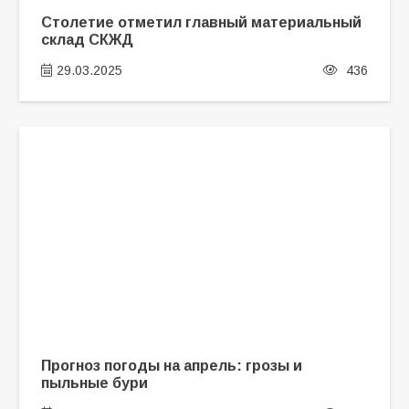
Столетие отметил главный материальный
склад СКЖД
29.03.2025
436
Прогноз погоды на апрель: грозы и
пыльные бури