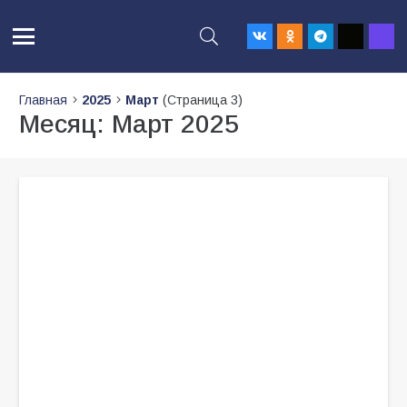
Главная
2025
Март
(Страница 3)
Месяц:
Март 2025