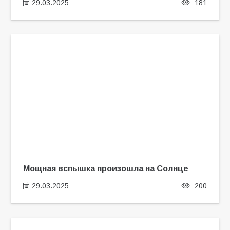
29.03.2025
181
Мощная вспышка произошла на Солнце
29.03.2025
200