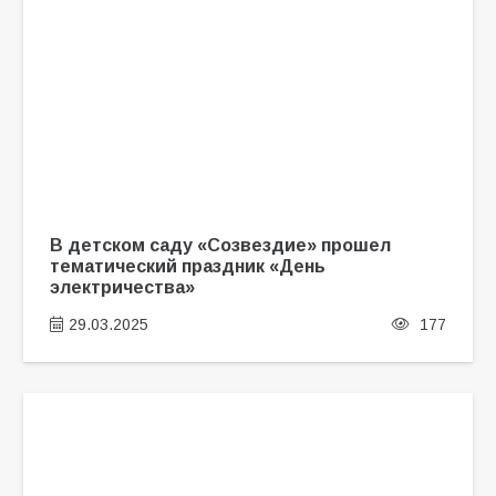
В детском саду «Созвездие» прошел
тематический праздник «День
электричества»
29.03.2025
177