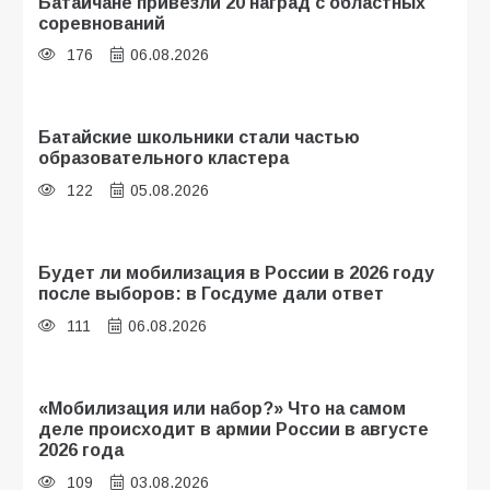
Батайчане привезли 20 наград с областных
соревнований
176
06.08.2026
Батайские школьники стали частью
образовательного кластера
122
05.08.2026
Будет ли мобилизация в России в 2026 году
после выборов: в Госдуме дали ответ
111
06.08.2026
«Мобилизация или набор?» Что на самом
деле происходит в армии России в августе
2026 года
109
03.08.2026