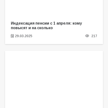
Индексация пенсии с 1 апреля: кому
повысят и на сколько
29.03.2025
217