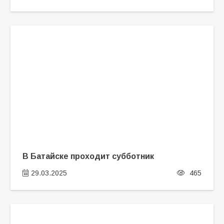
В Батайске проходит субботник
29.03.2025
465