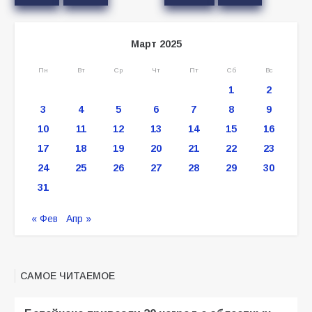
Март 2025
Пн
Вт
Ср
Чт
Пт
Сб
Вс
1
2
3
4
5
6
7
8
9
10
11
12
13
14
15
16
17
18
19
20
21
22
23
24
25
26
27
28
29
30
31
« Фев
Апр »
САМОЕ ЧИТАЕМОЕ