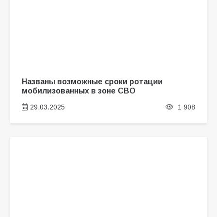
Названы возможные сроки ротации
мобилизованных в зоне СВО
29.03.2025
1 908