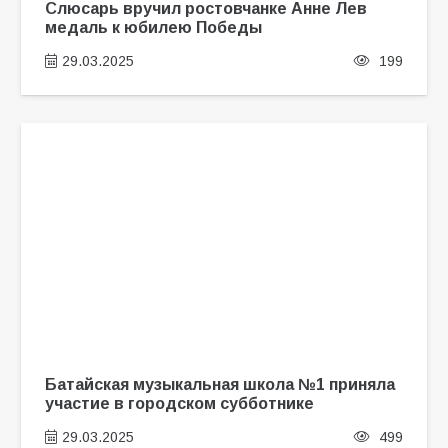
Слюсарь вручил ростовчанке Анне Лев
медаль к юбилею Победы
29.03.2025
199
Батайская музыкальная школа №1 приняла
участие в городском субботнике
29.03.2025
499